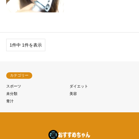
1件中 1件を表示
カテゴリー
スポーツ
ダイエット
未分類
美容
青汁