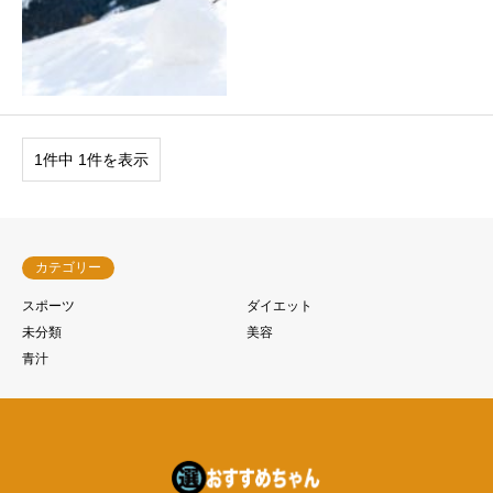
1件中 1件を表示
カテゴリー
スポーツ
ダイエット
未分類
美容
青汁